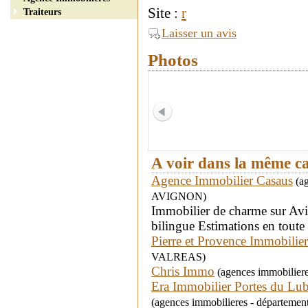
Site :
r
Traiteurs
Laisser un avis
Photos
A voir dans la même c
Agence Immobilier Casaus
(ag
AVIGNON)
Immobilier de charme sur Avi
bilingue Estimations en toute
Pierre et Provence Immobilier
VALREAS)
Chris Immo
(agences immobiliere
Era Immobilier Portes du Lu
(agences immobilieres - département