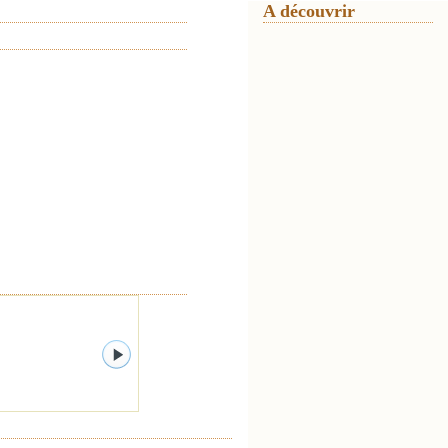
A découvrir